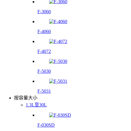
F-3060
F-4060
F-4072
F-5030
F-5031
按容量大小
1.3L至30L
F-030SD