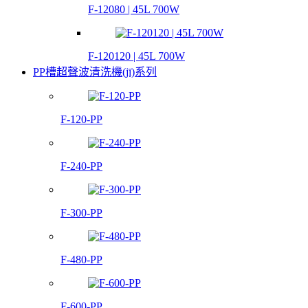
F-12080 | 45L 700W
F-120120 | 45L 700W
PP槽超聲波清洗機(jī)系列
F-120-PP
F-240-PP
F-300-PP
F-480-PP
F-600-PP