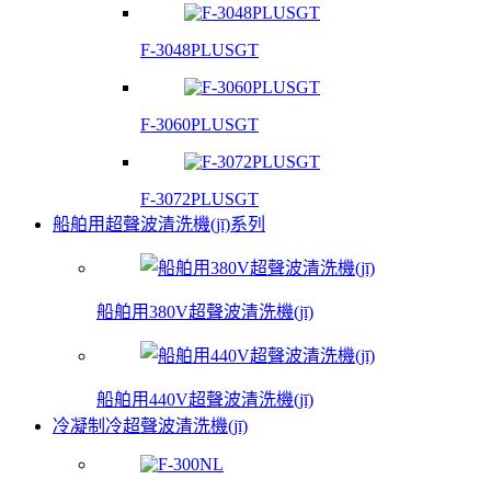
F-3048PLUSGT
F-3060PLUSGT
F-3072PLUSGT
船舶用超聲波清洗機(jī)系列
船舶用380V超聲波清洗機(jī)
船舶用440V超聲波清洗機(jī)
冷凝制冷超聲波清洗機(jī)