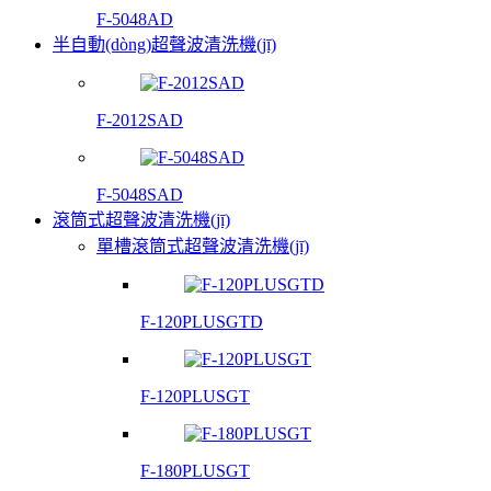
F-5048AD
半自動(dòng)超聲波清洗機(jī)
F-2012SAD
F-5048SAD
滾筒式超聲波清洗機(jī)
單槽滾筒式超聲波清洗機(jī)
F-120PLUSGTD
F-120PLUSGT
F-180PLUSGT