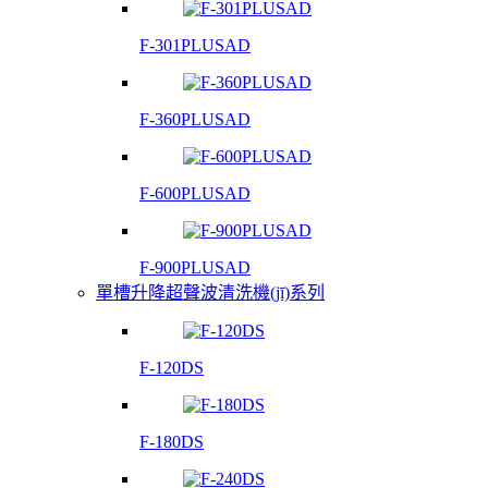
F-301PLUSAD
F-360PLUSAD
F-600PLUSAD
F-900PLUSAD
單槽升降超聲波清洗機(jī)系列
F-120DS
F-180DS