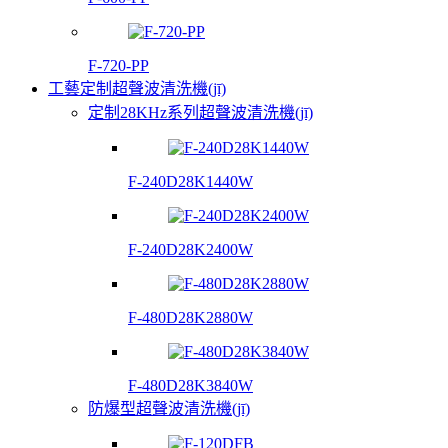
F-720-PP
工藝定制超聲波清洗機(jī)
定制28KHz系列超聲波清洗機(jī)
F-240D28K1440W
F-240D28K2400W
F-480D28K2880W
F-480D28K3840W
防爆型超聲波清洗機(jī)