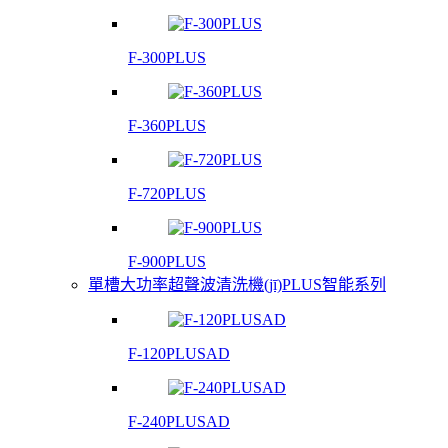
F-300PLUS
F-360PLUS
F-720PLUS
F-900PLUS
單槽大功率超聲波清洗機(jī)PLUS智能系列
F-120PLUSAD
F-240PLUSAD