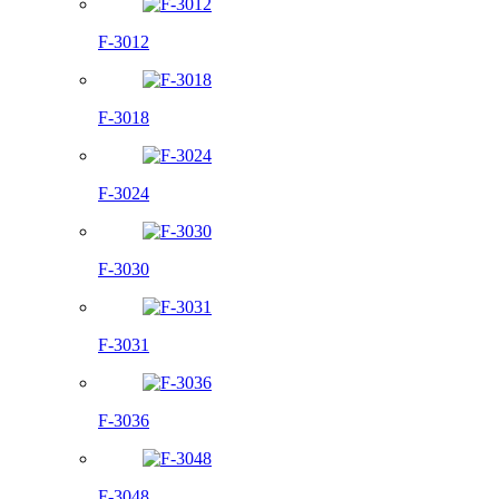
F-3012
F-3018
F-3024
F-3030
F-3031
F-3036
F-3048