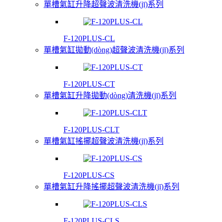
單槽氣缸升降超聲波清洗機(jī)系列
F-120PLUS-CL
單槽氣缸拋動(dòng)超聲波清洗機(jī)系列
F-120PLUS-CT
單槽氣缸升降拋動(dòng)清洗機(jī)系列
F-120PLUS-CLT
單槽氣缸搖擺超聲波清洗機(jī)系列
F-120PLUS-CS
單槽氣缸升降搖擺超聲波清洗機(jī)系列
F-120PLUS-CLS