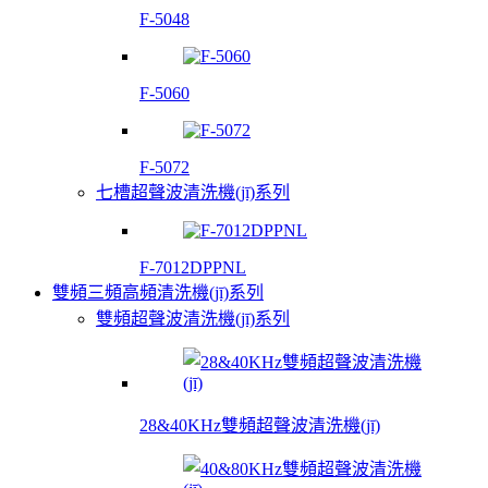
F-5048
F-5060
F-5072
七槽超聲波清洗機(jī)系列
F-7012DPPNL
雙頻三頻高頻清洗機(jī)系列
雙頻超聲波清洗機(jī)系列
28&40KHz雙頻超聲波清洗機(jī)