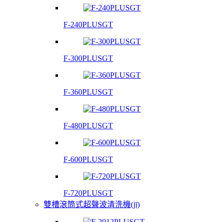
F-240PLUSGT
F-300PLUSGT
F-360PLUSGT
F-480PLUSGT
F-600PLUSGT
F-720PLUSGT
雙槽滾筒式超聲波清洗機(jī)