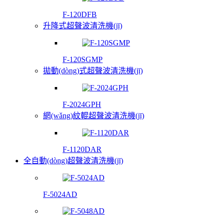
F-120DFB
升降式超聲波清洗機(jī)
F-120SGMP
拋動(dòng)式超聲波清洗機(jī)
F-2024GPH
網(wǎng)紋輥超聲波清洗機(jī)
F-1120DAR
全自動(dòng)超聲波清洗機(jī)
F-5024AD