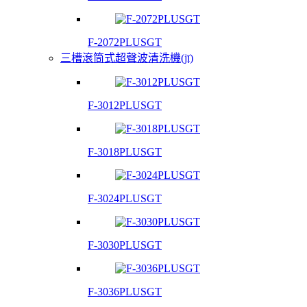
F-2072PLUSGT
三槽滾筒式超聲波清洗機(jī)
F-3012PLUSGT
F-3018PLUSGT
F-3024PLUSGT
F-3030PLUSGT
F-3036PLUSGT