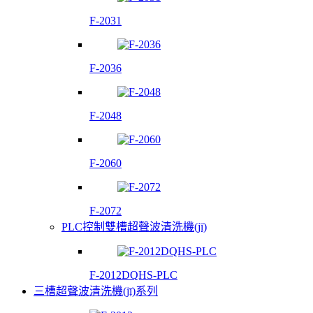
F-2031
F-2036
F-2048
F-2060
F-2072
PLC控制雙槽超聲波清洗機(jī)
F-2012DQHS-PLC
三槽超聲波清洗機(jī)系列