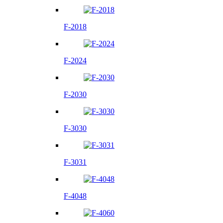
F-2018
F-2024
F-2030
F-3030
F-3031
F-4048