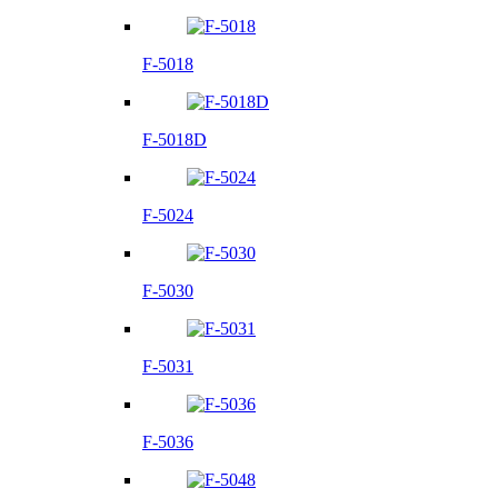
F-5018
F-5018D
F-5024
F-5030
F-5031
F-5036