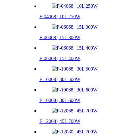
F-04068 | 10L 250W
F-06068 | 15L 300W
F-06068 | 15L 400W
F-10068 | 30L 500W
F-10068 | 30L 600W
F-12068 | 45L 700W