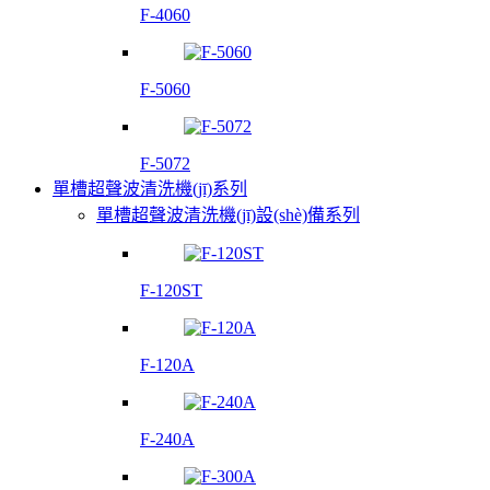
F-4060
F-5060
F-5072
單槽超聲波清洗機(jī)系列
單槽超聲波清洗機(jī)設(shè)備系列
F-120ST
F-120A
F-240A