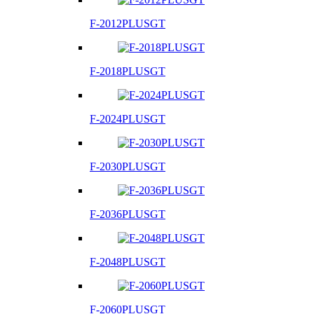
F-2012PLUSGT
F-2018PLUSGT
F-2024PLUSGT
F-2030PLUSGT
F-2036PLUSGT
F-2048PLUSGT
F-2060PLUSGT