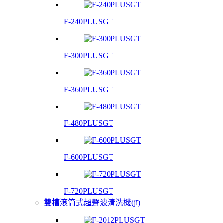
F-240PLUSGT
F-300PLUSGT
F-360PLUSGT
F-480PLUSGT
F-600PLUSGT
F-720PLUSGT
雙槽滾筒式超聲波清洗機(jī)