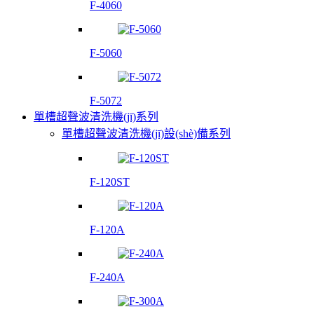
F-4060
F-5060
F-5072
單槽超聲波清洗機(jī)系列
單槽超聲波清洗機(jī)設(shè)備系列
F-120ST
F-120A
F-240A