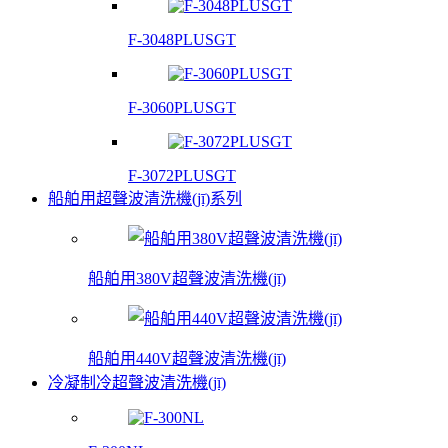
F-3048PLUSGT
F-3060PLUSGT
F-3072PLUSGT
船舶用超聲波清洗機(jī)系列
船舶用380V超聲波清洗機(jī)
船舶用440V超聲波清洗機(jī)
冷凝制冷超聲波清洗機(jī)