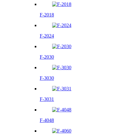
F-2018
F-2024
F-2030
F-3030
F-3031
F-4048