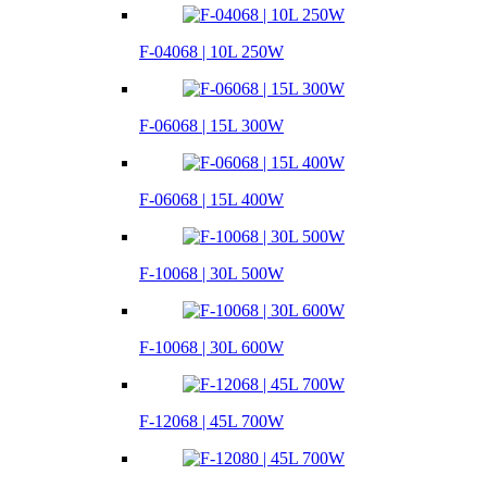
F-04068 | 10L 250W
F-06068 | 15L 300W
F-06068 | 15L 400W
F-10068 | 30L 500W
F-10068 | 30L 600W
F-12068 | 45L 700W