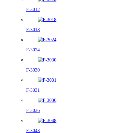
F-3012
F-3018
F-3024
F-3030
F-3031
F-3036
F-3048