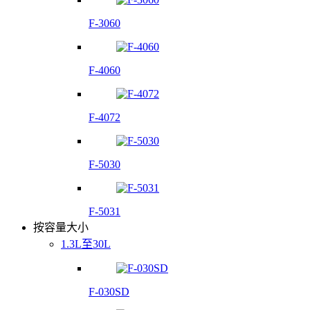
F-3060
F-4060
F-4072
F-5030
F-5031
按容量大小
1.3L至30L
F-030SD