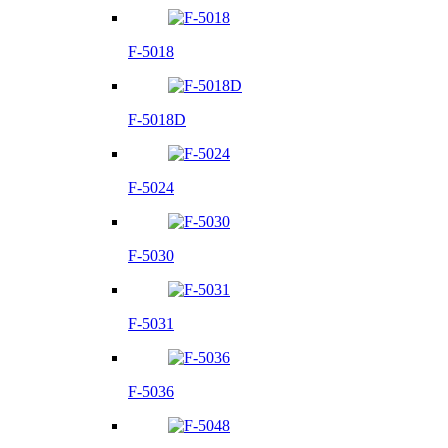
F-5018
F-5018D
F-5024
F-5030
F-5031
F-5036