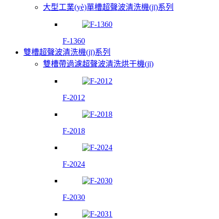
大型工業(yè)單槽超聲波清洗機(jī)系列
F-1360
雙槽超聲波清洗機(jī)系列
雙槽帶過濾超聲波清洗烘干機(jī)
F-2012
F-2018
F-2024
F-2030