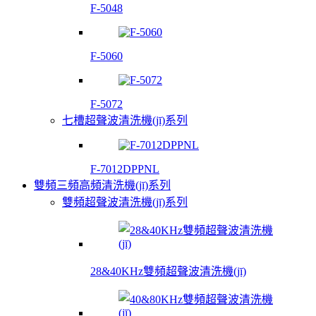
F-5048
F-5060
F-5072
七槽超聲波清洗機(jī)系列
F-7012DPPNL
雙頻三頻高頻清洗機(jī)系列
雙頻超聲波清洗機(jī)系列
28&40KHz雙頻超聲波清洗機(jī)