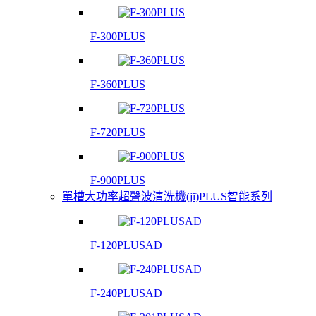
F-300PLUS
F-360PLUS
F-720PLUS
F-900PLUS
單槽大功率超聲波清洗機(jī)PLUS智能系列
F-120PLUSAD
F-240PLUSAD