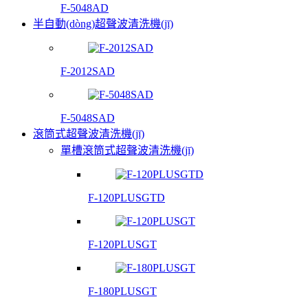
F-5048AD
半自動(dòng)超聲波清洗機(jī)
F-2012SAD
F-5048SAD
滾筒式超聲波清洗機(jī)
單槽滾筒式超聲波清洗機(jī)
F-120PLUSGTD
F-120PLUSGT
F-180PLUSGT