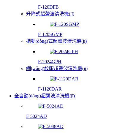
F-120DFB
升降式超聲波清洗機(jī)
F-120SGMP
拋動(dòng)式超聲波清洗機(jī)
F-2024GPH
網(wǎng)紋輥超聲波清洗機(jī)
F-1120DAR
全自動(dòng)超聲波清洗機(jī)
F-5024AD