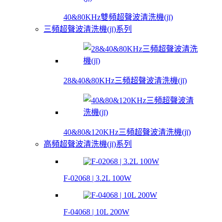
40&80KHz雙頻超聲波清洗機(jī)
三頻超聲波清洗機(jī)系列
28&40&80KHz三頻超聲波清洗機(jī)
40&80&120KHz三頻超聲波清洗機(jī)
高頻超聲波清洗機(jī)系列
F-02068 | 3.2L 100W
F-04068 | 10L 200W