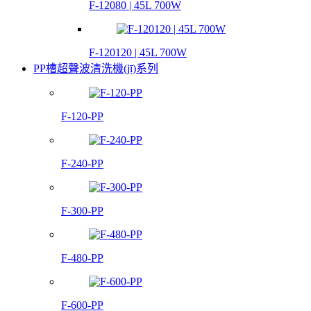
F-12080 | 45L 700W
F-120120 | 45L 700W
PP槽超聲波清洗機(jī)系列
F-120-PP
F-240-PP
F-300-PP
F-480-PP
F-600-PP