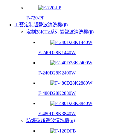
F-720-PP
工藝定制超聲波清洗機(jī)
定制28KHz系列超聲波清洗機(jī)
F-240D28K1440W
F-240D28K2400W
F-480D28K2880W
F-480D28K3840W
防爆型超聲波清洗機(jī)