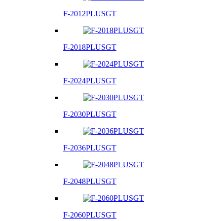
F-2012PLUSGT
F-2018PLUSGT
F-2024PLUSGT
F-2030PLUSGT
F-2036PLUSGT
F-2048PLUSGT
F-2060PLUSGT