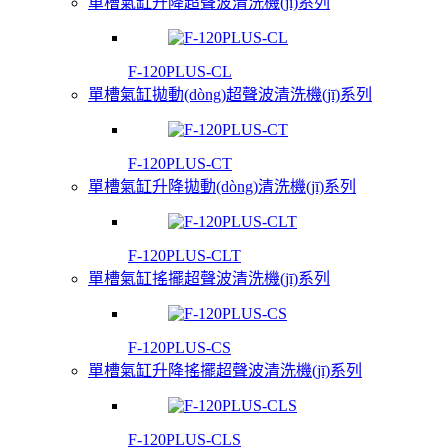
單槽氣缸升降超聲波清洗機(jī)系列
F-120PLUS-CL
單槽氣缸拋動(dòng)超聲波清洗機(jī)系列
F-120PLUS-CT
單槽氣缸升降拋動(dòng)清洗機(jī)系列
F-120PLUS-CLT
單槽氣缸搖擺超聲波清洗機(jī)系列
F-120PLUS-CS
單槽氣缸升降搖擺超聲波清洗機(jī)系列
F-120PLUS-CLS