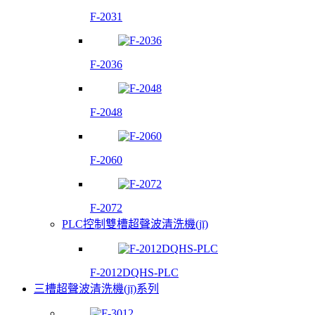
F-2031
F-2036
F-2048
F-2060
F-2072
PLC控制雙槽超聲波清洗機(jī)
F-2012DQHS-PLC
三槽超聲波清洗機(jī)系列