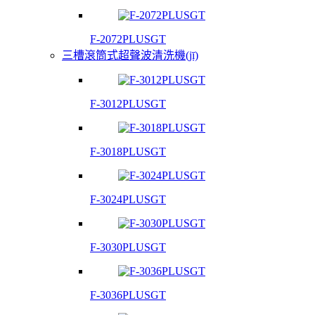
F-2072PLUSGT
三槽滾筒式超聲波清洗機(jī)
F-3012PLUSGT
F-3018PLUSGT
F-3024PLUSGT
F-3030PLUSGT
F-3036PLUSGT