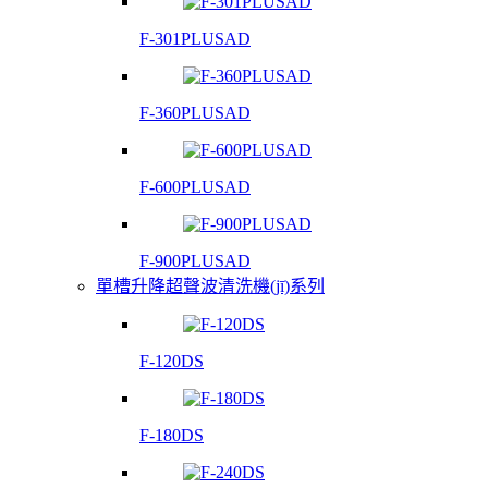
F-301PLUSAD
F-360PLUSAD
F-600PLUSAD
F-900PLUSAD
單槽升降超聲波清洗機(jī)系列
F-120DS
F-180DS