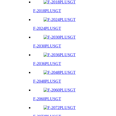
F-2018PLUSGT
F-2024PLUSGT
F-2030PLUSGT
F-2036PLUSGT
F-2048PLUSGT
F-2060PLUSGT