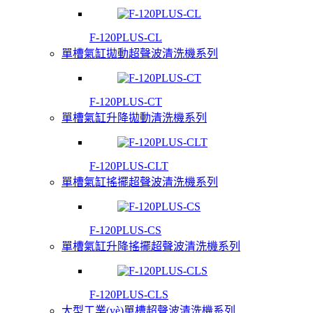
F-120PLUS-CL
單槽氣缸拋動超聲波清洗機系列
F-120PLUS-CT
單槽氣缸升降拋動清洗機系列
F-120PLUS-CLT
單槽氣缸搖擺超聲波清洗機系列
F-120PLUS-CS
單槽氣缸升降搖擺超聲波清洗機系列
F-120PLUS-CLS
大型工業(yè)單槽超聲波清洗機系列