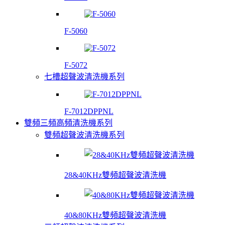
F-5060
F-5072
七槽超聲波清洗機系列
F-7012DPPNL
雙頻三頻高頻清洗機系列
雙頻超聲波清洗機系列
28&40KHz雙頻超聲波清洗機
40&80KHz雙頻超聲波清洗機