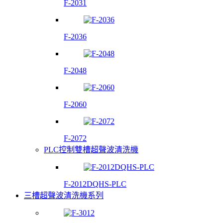
F-2031
F-2036
F-2048
F-2060
F-2072
PLC控制雙槽超聲波清洗機
F-2012DQHS-PLC
三槽超聲波清洗機系列