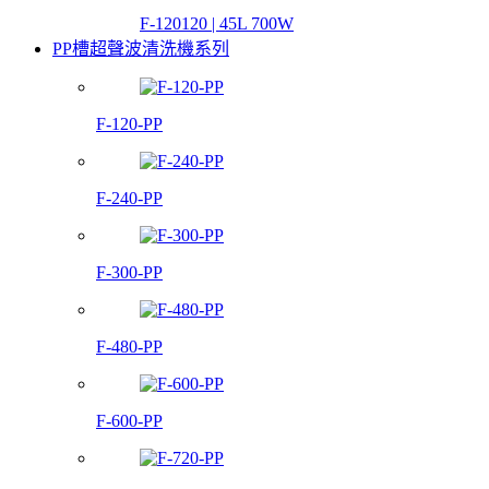
F-120120 | 45L 700W
PP槽超聲波清洗機系列
F-120-PP
F-240-PP
F-300-PP
F-480-PP
F-600-PP