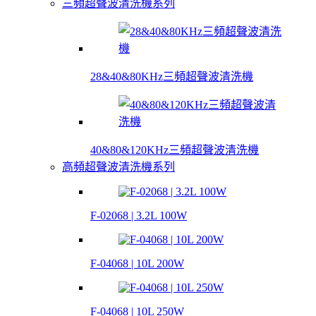
三頻超聲波清洗機系列
28&40&80KHz三頻超聲波清洗機
40&80&120KHz三頻超聲波清洗機
高頻超聲波清洗機系列
F-02068 | 3.2L 100W
F-04068 | 10L 200W
F-04068 | 10L 250W