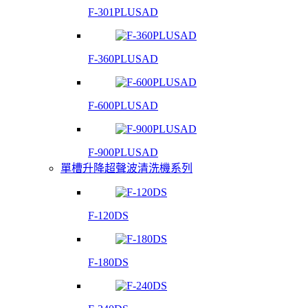
F-301PLUSAD
F-360PLUSAD
F-600PLUSAD
F-900PLUSAD
單槽升降超聲波清洗機系列
F-120DS
F-180DS