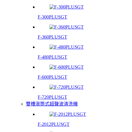
F-300PLUSGT
F-360PLUSGT
F-480PLUSGT
F-600PLUSGT
F-720PLUSGT
雙槽滾筒式超聲波清洗機
F-2012PLUSGT