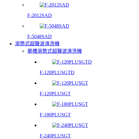
F-2012SAD
F-5048SAD
滾筒式超聲波清洗機
單槽滾筒式超聲波清洗機
F-120PLUSGTD
F-120PLUSGT
F-180PLUSGT
F-240PLUSGT