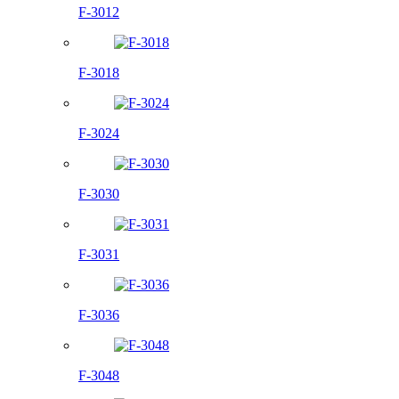
F-3012
F-3018
F-3024
F-3030
F-3031
F-3036
F-3048