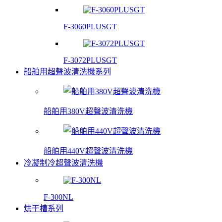
F-3060PLUSGT
F-3072PLUSGT
船舶用超聲波清洗機系列
船舶用380V超聲波清洗機
船舶用440V超聲波清洗機
冷凝制冷超聲波清洗機
F-300NL
烘干槽系列