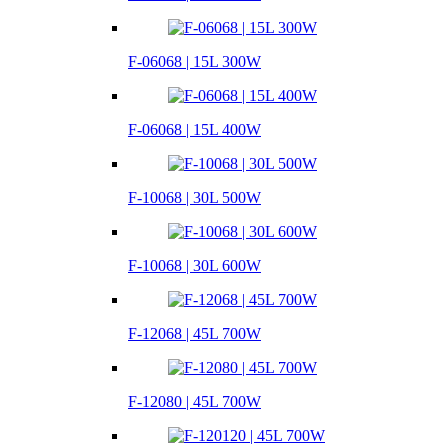
F-06068 | 15L 300W
F-06068 | 15L 400W
F-10068 | 30L 500W
F-10068 | 30L 600W
F-12068 | 45L 700W
F-12080 | 45L 700W