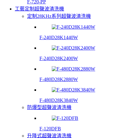
F-720-PP
工藝定制超聲波清洗機
定制28KHz系列超聲波清洗機
F-240D28K1440W
F-240D28K2400W
F-480D28K2880W
F-480D28K3840W
防爆型超聲波清洗機
F-120DFB
升降式超聲波清洗機