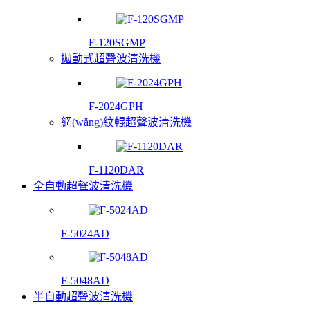
F-120SGMP
拋動式超聲波清洗機
F-2024GPH
網(wǎng)紋輥超聲波清洗機
F-1120DAR
全自動超聲波清洗機
F-5024AD
F-5048AD
半自動超聲波清洗機