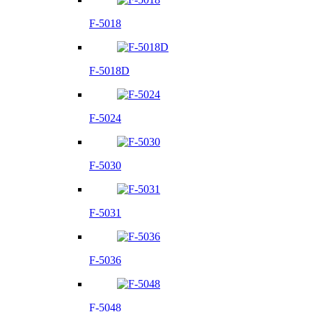
F-5018
F-5018D
F-5024
F-5030
F-5031
F-5036
F-5048