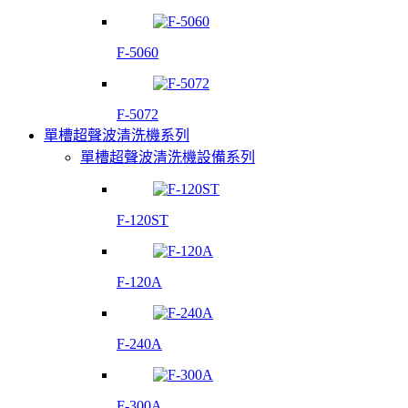
F-5060
F-5072
單槽超聲波清洗機系列
單槽超聲波清洗機設備系列
F-120ST
F-120A
F-240A
F-300A