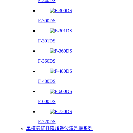
F-240DS
F-300DS
F-301DS
F-360DS
F-480DS
F-600DS
F-720DS
單槽氣缸升降超聲波清洗機系列