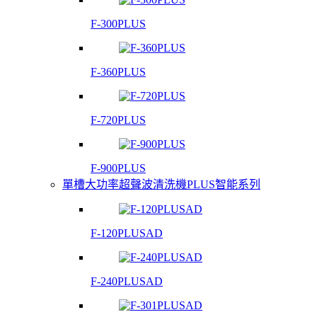
F-300PLUS
F-360PLUS
F-720PLUS
F-900PLUS
單槽大功率超聲波清洗機PLUS智能系列
F-120PLUSAD
F-240PLUSAD