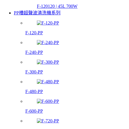
F-120120 | 45L 700W
PP槽超聲波清洗機系列
F-120-PP
F-240-PP
F-300-PP
F-480-PP
F-600-PP