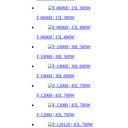
F-06068 | 15L 300W
F-06068 | 15L 400W
F-10068 | 30L 500W
F-10068 | 30L 600W
F-12068 | 45L 700W
F-12080 | 45L 700W