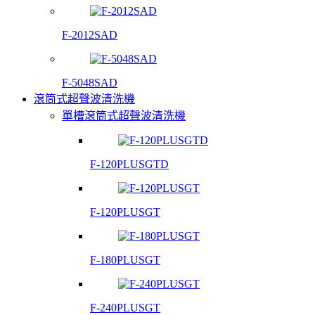
F-2012SAD
F-5048SAD
滾筒式超聲波清洗機
單槽滾筒式超聲波清洗機
F-120PLUSGTD
F-120PLUSGT
F-180PLUSGT
F-240PLUSGT