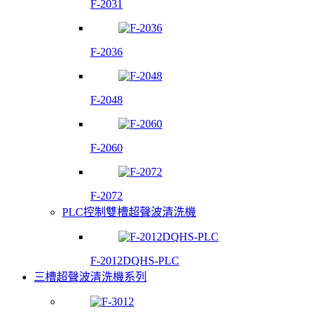
F-2031
F-2036
F-2048
F-2060
F-2072
PLC控制雙槽超聲波清洗機
F-2012DQHS-PLC
三槽超聲波清洗機系列