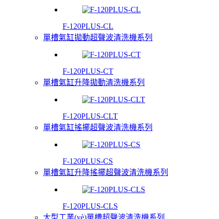
F-120PLUS-CL
單槽氣缸拋動超聲波清洗機系列
F-120PLUS-CT
單槽氣缸升降拋動清洗機系列
F-120PLUS-CLT
單槽氣缸搖擺超聲波清洗機系列
F-120PLUS-CS
單槽氣缸升降搖擺超聲波清洗機系列
F-120PLUS-CLS
大型工業(yè)單槽超聲波清洗機系列