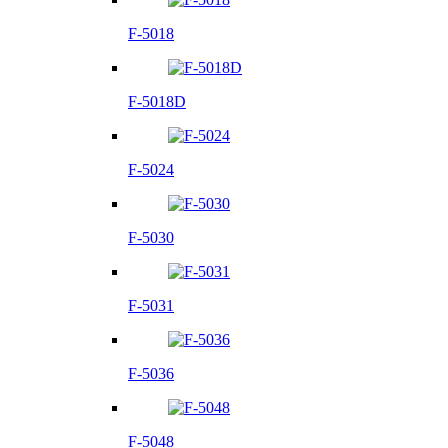
F-5018
F-5018D
F-5024
F-5030
F-5031
F-5036
F-5048