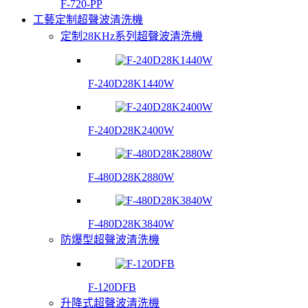
F-720-PP
工藝定制超聲波清洗機
定制28KHz系列超聲波清洗機
F-240D28K1440W
F-240D28K2400W
F-480D28K2880W
F-480D28K3840W
防爆型超聲波清洗機
F-120DFB
升降式超聲波清洗機