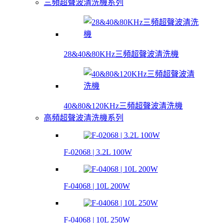
三頻超聲波清洗機系列
28&40&80KHz三頻超聲波清洗機
40&80&120KHz三頻超聲波清洗機
高頻超聲波清洗機系列
F-02068 | 3.2L 100W
F-04068 | 10L 200W
F-04068 | 10L 250W