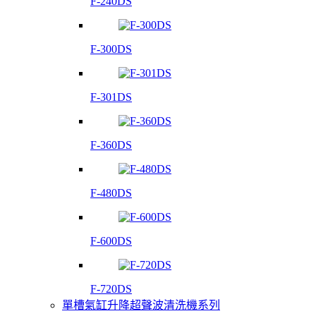
F-240DS
F-300DS
F-301DS
F-360DS
F-480DS
F-600DS
F-720DS
單槽氣缸升降超聲波清洗機系列