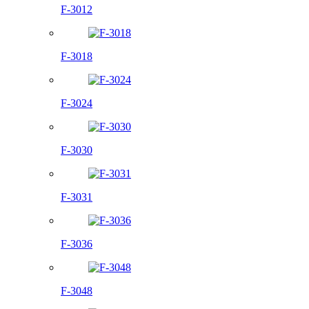
F-3012
F-3018
F-3024
F-3030
F-3031
F-3036
F-3048