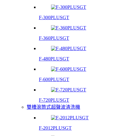
F-300PLUSGT
F-360PLUSGT
F-480PLUSGT
F-600PLUSGT
F-720PLUSGT
雙槽滾筒式超聲波清洗機
F-2012PLUSGT