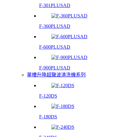
F-301PLUSAD
F-360PLUSAD
F-600PLUSAD
F-900PLUSAD
單槽升降超聲波清洗機系列
F-120DS
F-180DS