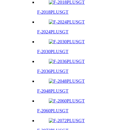
F-2018PLUSGT
F-2024PLUSGT
F-2030PLUSGT
F-2036PLUSGT
F-2048PLUSGT
F-2060PLUSGT