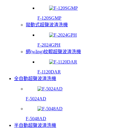
F-120SGMP
拋動式超聲波清洗機
F-2024GPH
網(wǎng)紋輥超聲波清洗機
F-1120DAR
全自動超聲波清洗機
F-5024AD
F-5048AD
半自動超聲波清洗機