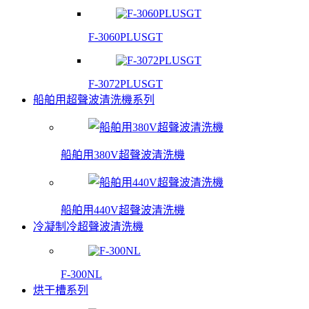
F-3060PLUSGT
F-3072PLUSGT
船舶用超聲波清洗機系列
船舶用380V超聲波清洗機
船舶用440V超聲波清洗機
冷凝制冷超聲波清洗機
F-300NL
烘干槽系列