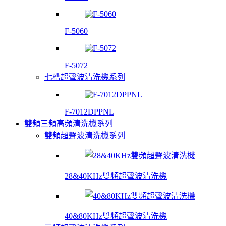
F-5060
F-5072
七槽超聲波清洗機系列
F-7012DPPNL
雙頻三頻高頻清洗機系列
雙頻超聲波清洗機系列
28&40KHz雙頻超聲波清洗機
40&80KHz雙頻超聲波清洗機