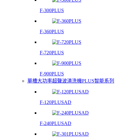
F-300PLUS
F-360PLUS
F-720PLUS
F-900PLUS
單槽大功率超聲波清洗機PLUS智能系列
F-120PLUSAD
F-240PLUSAD