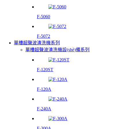
F-5060
F-5072
單槽超聲波清洗機系列
單槽超聲波清洗機設(shè)備系列
F-120ST
F-120A
F-240A
F-300A