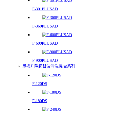
F-301PLUSAD
F-360PLUSAD
F-600PLUSAD
F-900PLUSAD
單槽升降超聲波清洗機(jī)系列
F-120DS
F-180DS