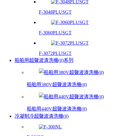
F-3048PLUSGT
F-3060PLUSGT
F-3072PLUSGT
船舶用超聲波清洗機(jī)系列
船舶用380V超聲波清洗機(jī)
船舶用440V超聲波清洗機(jī)
冷凝制冷超聲波清洗機(jī)