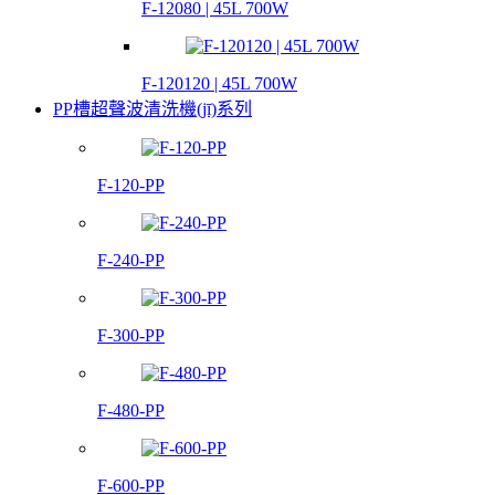
F-12080 | 45L 700W
F-120120 | 45L 700W
PP槽超聲波清洗機(jī)系列
F-120-PP
F-240-PP
F-300-PP
F-480-PP
F-600-PP