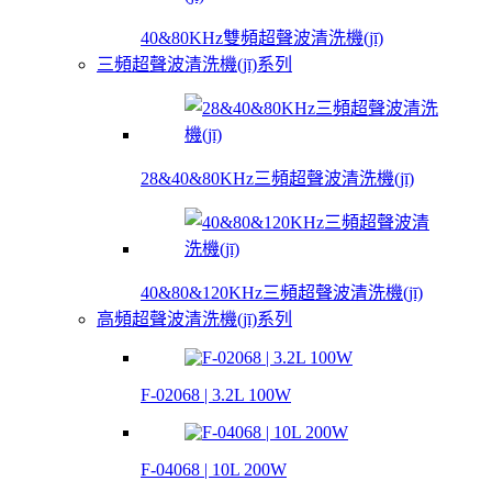
40&80KHz雙頻超聲波清洗機(jī)
三頻超聲波清洗機(jī)系列
28&40&80KHz三頻超聲波清洗機(jī)
40&80&120KHz三頻超聲波清洗機(jī)
高頻超聲波清洗機(jī)系列
F-02068 | 3.2L 100W
F-04068 | 10L 200W