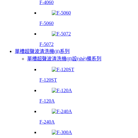
F-4060
F-5060
F-5072
單槽超聲波清洗機(jī)系列
單槽超聲波清洗機(jī)設(shè)備系列
F-120ST
F-120A
F-240A