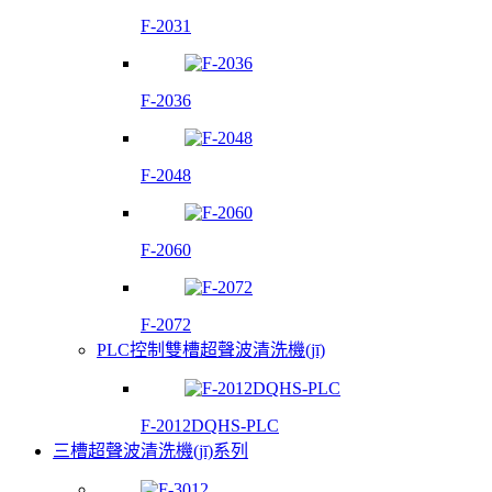
F-2031
F-2036
F-2048
F-2060
F-2072
PLC控制雙槽超聲波清洗機(jī)
F-2012DQHS-PLC
三槽超聲波清洗機(jī)系列