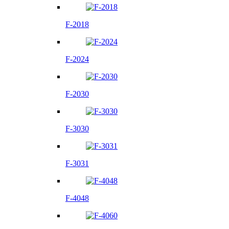
F-2018
F-2024
F-2030
F-3030
F-3031
F-4048