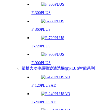
F-300PLUS
F-360PLUS
F-720PLUS
F-900PLUS
單槽大功率超聲波清洗機(jī)PLUS智能系列
F-120PLUSAD
F-240PLUSAD