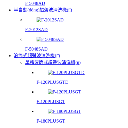
F-5048AD
半自動(dòng)超聲波清洗機(jī)
F-2012SAD
F-5048SAD
滾筒式超聲波清洗機(jī)
單槽滾筒式超聲波清洗機(jī)
F-120PLUSGTD
F-120PLUSGT
F-180PLUSGT