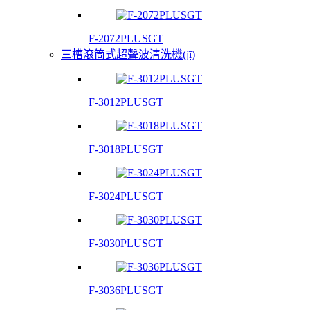
F-2072PLUSGT
三槽滾筒式超聲波清洗機(jī)
F-3012PLUSGT
F-3018PLUSGT
F-3024PLUSGT
F-3030PLUSGT
F-3036PLUSGT