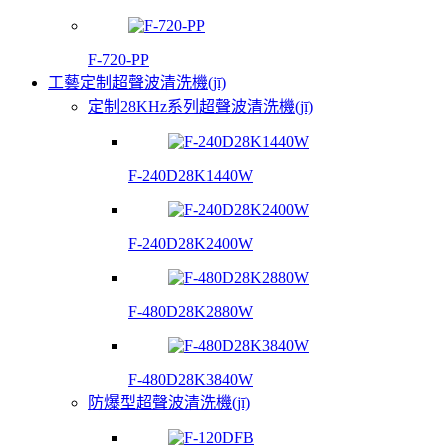
F-720-PP
工藝定制超聲波清洗機(jī)
定制28KHz系列超聲波清洗機(jī)
F-240D28K1440W
F-240D28K2400W
F-480D28K2880W
F-480D28K3840W
防爆型超聲波清洗機(jī)