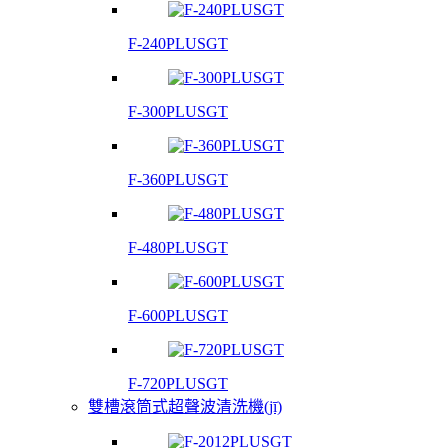
F-240PLUSGT
F-300PLUSGT
F-360PLUSGT
F-480PLUSGT
F-600PLUSGT
F-720PLUSGT
雙槽滾筒式超聲波清洗機(jī)