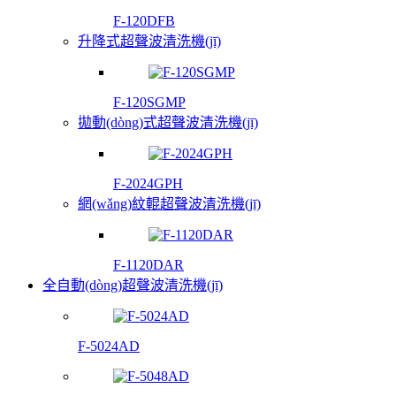
F-120DFB
升降式超聲波清洗機(jī)
F-120SGMP
拋動(dòng)式超聲波清洗機(jī)
F-2024GPH
網(wǎng)紋輥超聲波清洗機(jī)
F-1120DAR
全自動(dòng)超聲波清洗機(jī)
F-5024AD