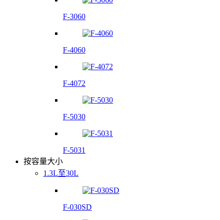
F-3060
F-4060
F-4072
F-5030
F-5031
按容量大小
1.3L至30L
F-030SD