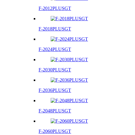
F-2012PLUSGT
F-2018PLUSGT
F-2024PLUSGT
F-2030PLUSGT
F-2036PLUSGT
F-2048PLUSGT
F-2060PLUSGT