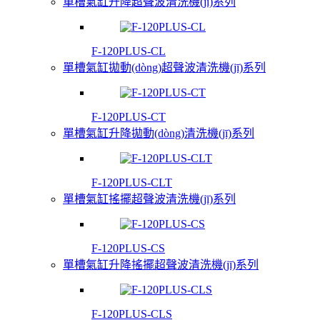
單槽氣缸升降超聲波清洗機(jī)系列
F-120PLUS-CL
單槽氣缸拋動(dòng)超聲波清洗機(jī)系列
F-120PLUS-CT
單槽氣缸升降拋動(dòng)清洗機(jī)系列
F-120PLUS-CLT
單槽氣缸搖擺超聲波清洗機(jī)系列
F-120PLUS-CS
單槽氣缸升降搖擺超聲波清洗機(jī)系列
F-120PLUS-CLS