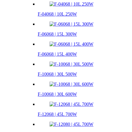
F-04068 | 10L 250W
F-06068 | 15L 300W
F-06068 | 15L 400W
F-10068 | 30L 500W
F-10068 | 30L 600W
F-12068 | 45L 700W