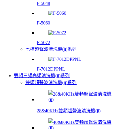
F-5048
F-5060
F-5072
七槽超聲波清洗機(jī)系列
F-7012DPPNL
雙頻三頻高頻清洗機(jī)系列
雙頻超聲波清洗機(jī)系列
28&40KHz雙頻超聲波清洗機(jī)