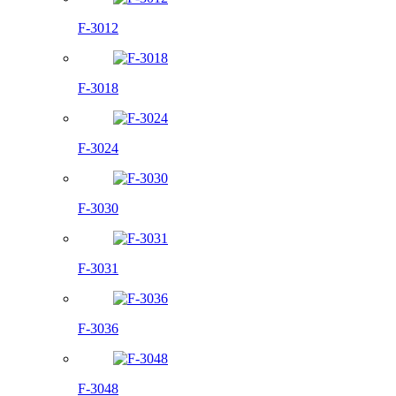
F-3012
F-3018
F-3024
F-3030
F-3031
F-3036
F-3048