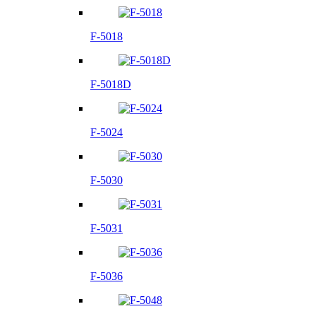
F-5018
F-5018D
F-5024
F-5030
F-5031
F-5036