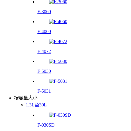
F-3060
F-4060
F-4072
F-5030
F-5031
按容量大小
1.3L至30L
F-030SD