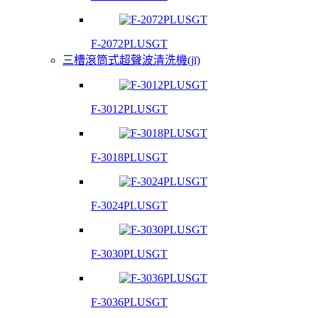
F-2072PLUSGT
三槽滾筒式超聲波清洗機(jī)
F-3012PLUSGT
F-3018PLUSGT
F-3024PLUSGT
F-3030PLUSGT
F-3036PLUSGT