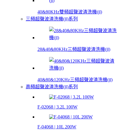
40&80KHz雙頻超聲波清洗機(jī)
三頻超聲波清洗機(jī)系列
28&40&80KHz三頻超聲波清洗機(jī)
40&80&120KHz三頻超聲波清洗機(jī)
高頻超聲波清洗機(jī)系列
F-02068 | 3.2L 100W
F-04068 | 10L 200W