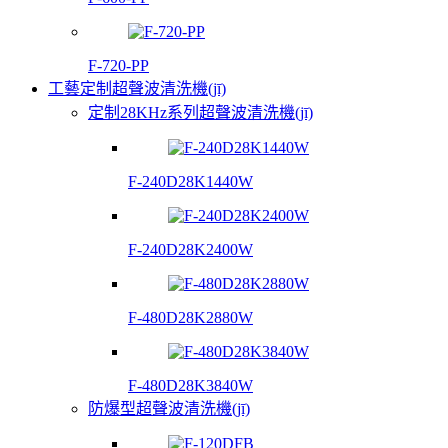
F-720-PP
工藝定制超聲波清洗機(jī)
定制28KHz系列超聲波清洗機(jī)
F-240D28K1440W
F-240D28K2400W
F-480D28K2880W
F-480D28K3840W
防爆型超聲波清洗機(jī)