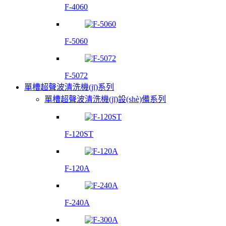
F-4060
F-5060
F-5072
單槽超聲波清洗機(jī)系列
單槽超聲波清洗機(jī)設(shè)備系列
F-120ST
F-120A
F-240A