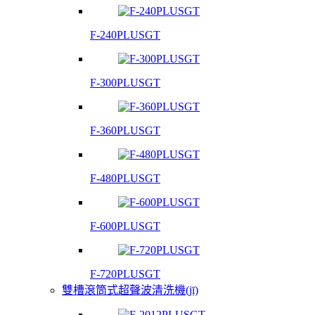
F-240PLUSGT
F-300PLUSGT
F-360PLUSGT
F-480PLUSGT
F-600PLUSGT
F-720PLUSGT
雙槽滾筒式超聲波清洗機(jī)