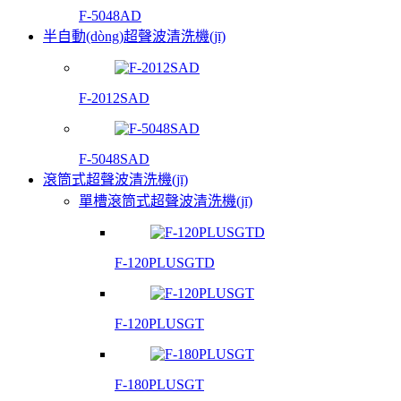
F-5048AD
半自動(dòng)超聲波清洗機(jī)
F-2012SAD
F-5048SAD
滾筒式超聲波清洗機(jī)
單槽滾筒式超聲波清洗機(jī)
F-120PLUSGTD
F-120PLUSGT
F-180PLUSGT