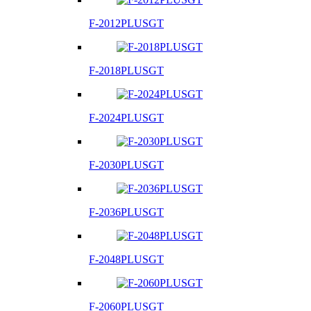
F-2012PLUSGT
F-2018PLUSGT
F-2024PLUSGT
F-2030PLUSGT
F-2036PLUSGT
F-2048PLUSGT
F-2060PLUSGT