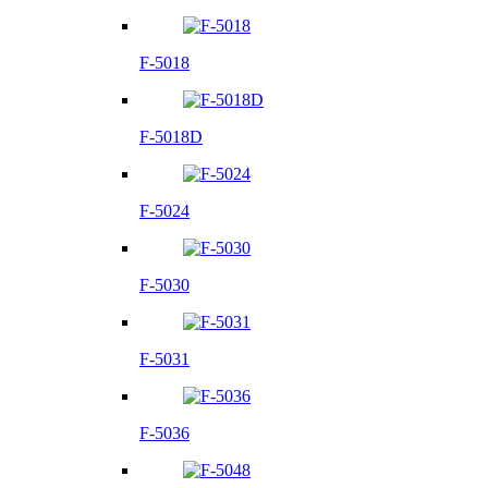
F-5018
F-5018D
F-5024
F-5030
F-5031
F-5036