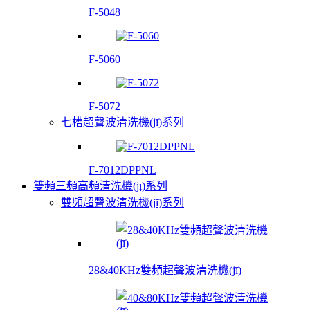
F-5048
F-5060
F-5072
七槽超聲波清洗機(jī)系列
F-7012DPPNL
雙頻三頻高頻清洗機(jī)系列
雙頻超聲波清洗機(jī)系列
28&40KHz雙頻超聲波清洗機(jī)