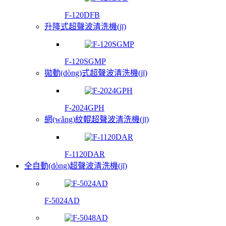
F-120DFB
升降式超聲波清洗機(jī)
F-120SGMP
拋動(dòng)式超聲波清洗機(jī)
F-2024GPH
網(wǎng)紋輥超聲波清洗機(jī)
F-1120DAR
全自動(dòng)超聲波清洗機(jī)
F-5024AD