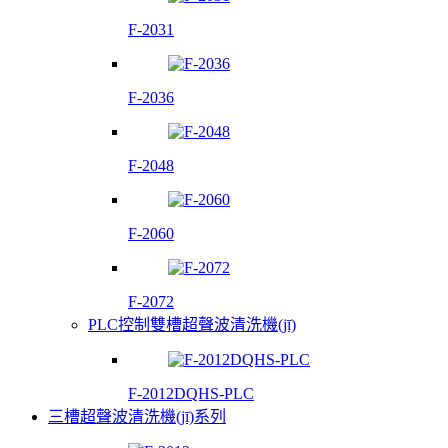
F-2031
F-2036
F-2048
F-2060
F-2072
PLC控制雙槽超聲波清洗機(jī)
F-2012DQHS-PLC
三槽超聲波清洗機(jī)系列