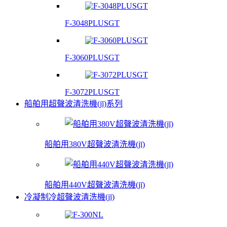
F-3048PLUSGT
F-3060PLUSGT
F-3072PLUSGT
船舶用超聲波清洗機(jī)系列
船舶用380V超聲波清洗機(jī)
船舶用440V超聲波清洗機(jī)
冷凝制冷超聲波清洗機(jī)