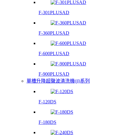
F-301PLUSAD
F-360PLUSAD
F-600PLUSAD
F-900PLUSAD
單槽升降超聲波清洗機(jī)系列
F-120DS
F-180DS