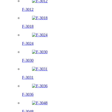
F-3012
F-3018
F-3024
F-3030
F-3031
F-3036
F-3048