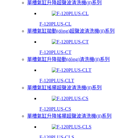
單槽氣缸升降超聲波清洗機(jī)系列
F-120PLUS-CL
單槽氣缸拋動(dòng)超聲波清洗機(jī)系列
F-120PLUS-CT
單槽氣缸升降拋動(dòng)清洗機(jī)系列
F-120PLUS-CLT
單槽氣缸搖擺超聲波清洗機(jī)系列
F-120PLUS-CS
單槽氣缸升降搖擺超聲波清洗機(jī)系列
F-120PLUS-CLS