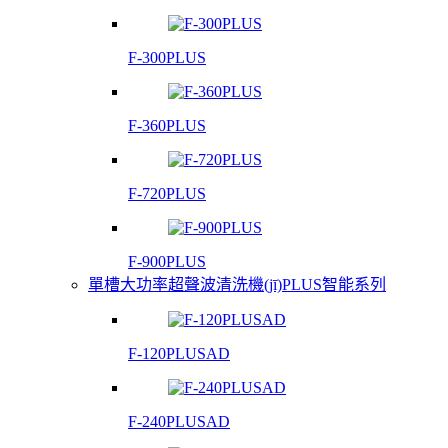
F-300PLUS
F-360PLUS
F-720PLUS
F-900PLUS
單槽大功率超聲波清洗機(jī)PLUS智能系列
F-120PLUSAD
F-240PLUSAD