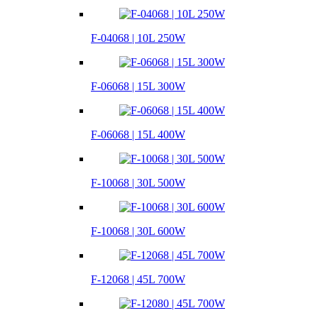
F-04068 | 10L 250W
F-06068 | 15L 300W
F-06068 | 15L 400W
F-10068 | 30L 500W
F-10068 | 30L 600W
F-12068 | 45L 700W